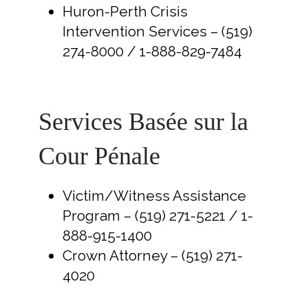
Huron-Perth Crisis
Intervention Services – (519)
274-8000 / 1-888-829-7484
Services Basée sur la
Cour Pénale
Victim/Witness Assistance
Program – (519) 271-5221 / 1-
888-915-1400
Crown Attorney – (519) 271-
4020