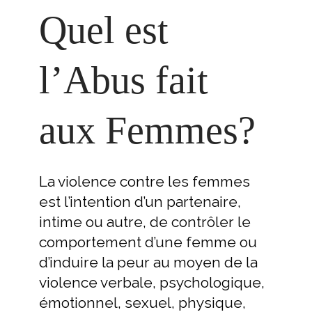
Quel est
l’Abus fait
aux Femmes?
La violence contre les femmes
est l’intention d’un partenaire,
intime ou autre, de contrôler le
comportement d’une femme ou
d’induire la peur au moyen de la
violence verbale, psychologique,
émotionnel, sexuel, physique,