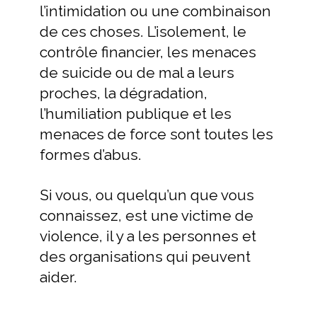
l’intimidation ou une combinaison
de ces choses. L’isolement, le
contrôle financier, les menaces
de suicide ou de mal a leurs
proches, la dégradation,
l’humiliation publique et les
menaces de force sont toutes les
formes d’abus.
Si vous, ou quelqu’un que vous
connaissez, est une victime de
violence, il y a les personnes et
des organisations qui peuvent
aider.