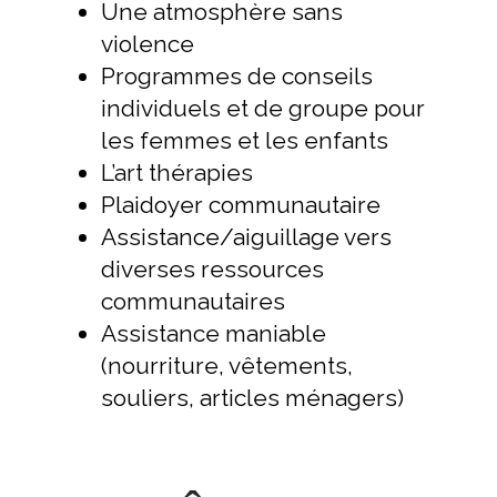
Une atmosphère sans
violence
Programmes de conseils
individuels et de groupe pour
les femmes et les enfants
L’art thérapies
Plaidoyer communautaire
Assistance/aiguillage vers
diverses ressources
communautaires
Assistance maniable
(nourriture, vêtements,
souliers, articles ménagers)