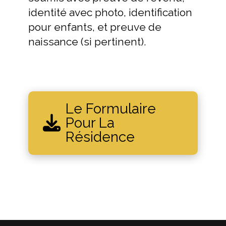
identité avec photo, identification
pour enfants, et preuve de
naissance (si pertinent).
Le Formulaire
Pour La
Résidence