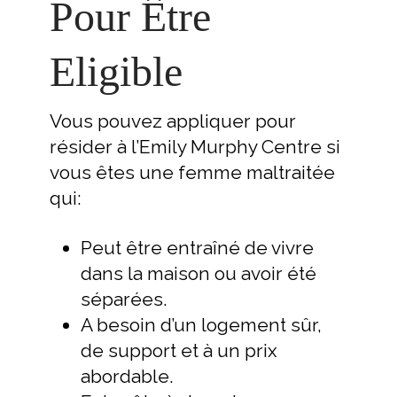
Pour Être
Eligible
Vous pouvez appliquer pour
résider à l’Emily Murphy Centre si
vous êtes une femme maltraitée
qui:
Peut être entraîné de vivre
dans la maison ou avoir été
séparées.
A besoin d’un logement sûr,
de support et à un prix
abordable.