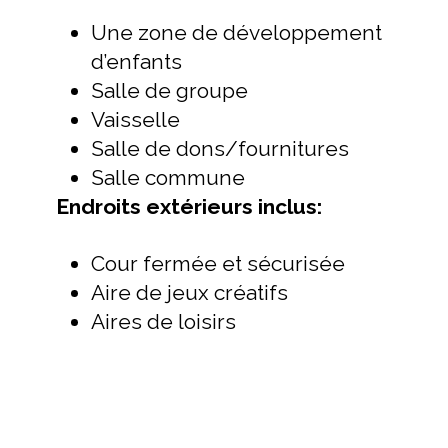
Une zone de développement
d’enfants
Salle de groupe
Vaisselle
Salle de dons/fournitures
Salle commune
Endroits extérieurs inclus:
Cour fermée et sécurisée
Aire de jeux créatifs
Aires de loisirs