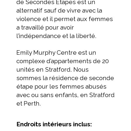
de Secondes Étapes est un
alternatif sauf de vivre avec la
violence et il permet aux femmes
a travaillé pour avoir
l’indépendance et la liberté.
Emily Murphy Centre est un
complexe d’appartements de 20
unités en Stratford. Nous
sommes la résidence de seconde
étape pour les femmes abusés
avec ou sans enfants, en Stratford
et Perth.
Endroits intérieurs inclus: