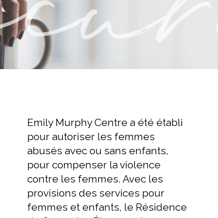
Emily Murphy Centre a été établi
pour autoriser les femmes
abusés avec ou sans enfants,
pour compenser la violence
contre les femmes. Avec les
provisions des services pour
femmes et enfants, le Résidence