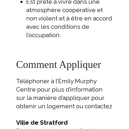
Est prête à vivre dans une
atmosphère coopérative et
non violent et à être en accord
avec les conditions de
l’occupation.
Comment Appliquer
Téléphoner à l’Emily Murphy
Centre pour plus d’information
sur la manière d’appliquer pour
obtenir un logement ou contactez
Ville de Stratford