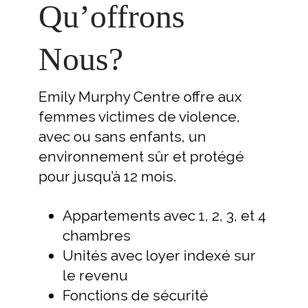
Qu’offrons
Nous?
Emily Murphy Centre offre aux
femmes victimes de violence,
avec ou sans enfants, un
environnement sûr et protégé
pour jusqu’à 12 mois.
Appartements avec 1, 2, 3, et 4
chambres
Unités avec loyer indexé sur
le revenu
Fonctions de sécurité